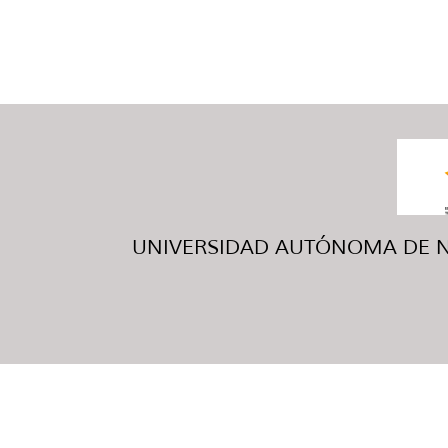
UNIVERSIDAD AUTÓNOMA DE NUE