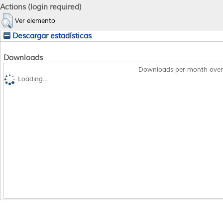
Actions (login required)
Ver elemento
Descargar estadísticas
Downloads
Downloads per month over
Loading...