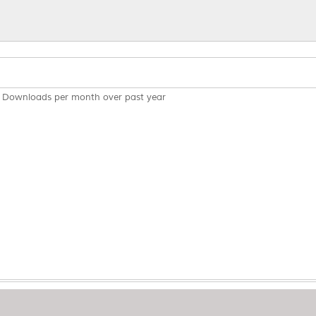
Downloads per month over past year