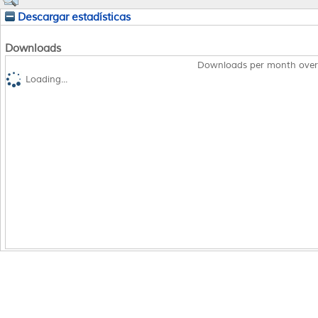
Descargar estadísticas
Downloads
Downloads per month over
Loading...