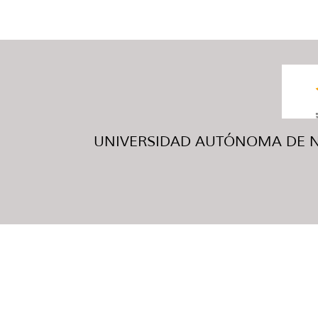
UNIVERSIDAD AUTÓNOMA DE NUE