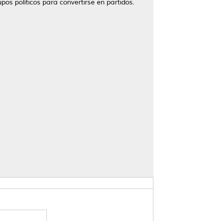
pos políticos para convertirse en partidos.