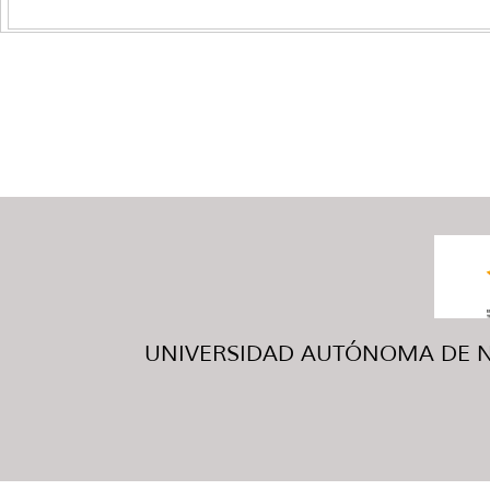
UNIVERSIDAD AUTÓNOMA DE NUE