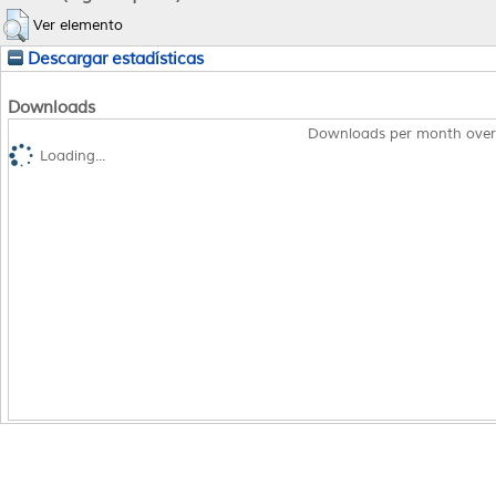
Ver elemento
Descargar estadísticas
Downloads
Downloads per month over
Loading...