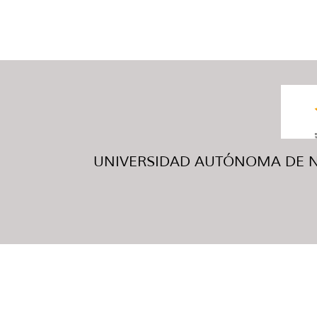
UNIVERSIDAD AUTÓNOMA DE NUE