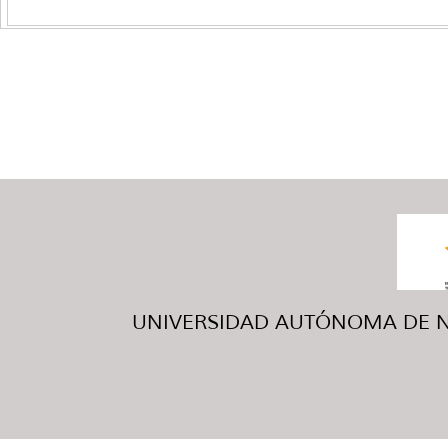
UNIVERSIDAD AUTÓNOMA DE NUE