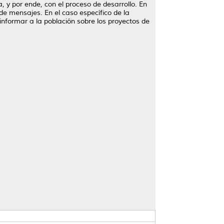
, y por ende, con el proceso de desarrollo. En
 de mensajes. En el caso específico de la
nformar a la población sobre los proyectos de