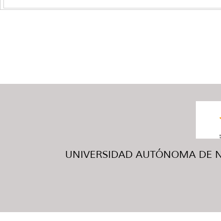
UNIVERSIDAD AUTÓNOMA DE NUE