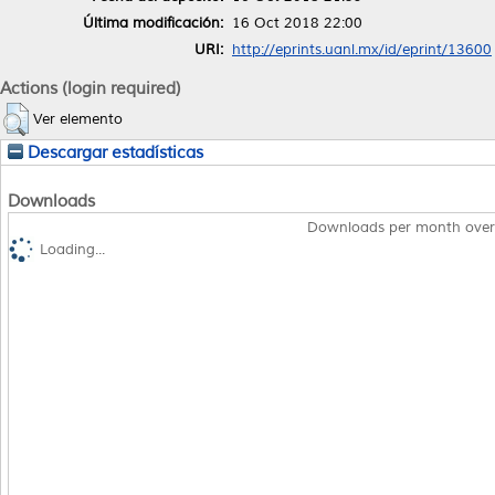
Última modificación:
16 Oct 2018 22:00
URI:
http://eprints.uanl.mx/id/eprint/13600
Actions (login required)
Ver elemento
Descargar estadísticas
Downloads
Downloads per month over
Loading...