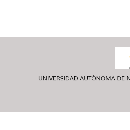
UNIVERSIDAD AUTÓNOMA DE NUE