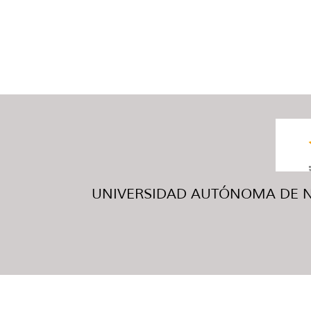
UNIVERSIDAD AUTÓNOMA DE NUE