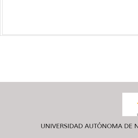
UNIVERSIDAD AUTÓNOMA DE NUE