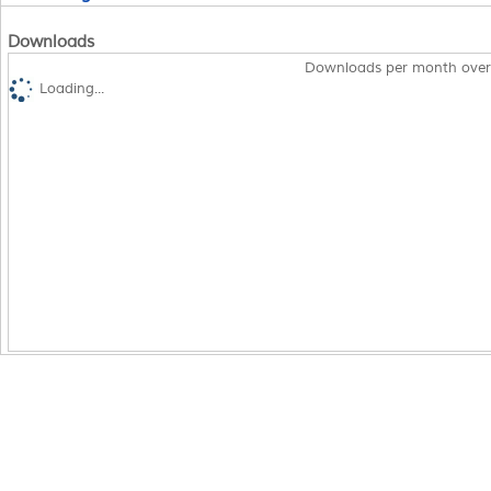
Downloads
Downloads per month over
Loading...