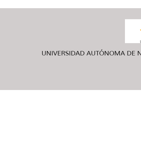
UNIVERSIDAD AUTÓNOMA DE NUE