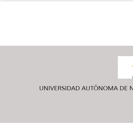
UNIVERSIDAD AUTÓNOMA DE NUE