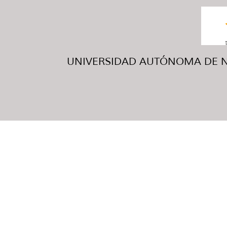
UNIVERSIDAD AUTÓNOMA DE NUE