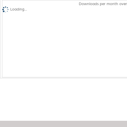
Downloads per month over
Loading...