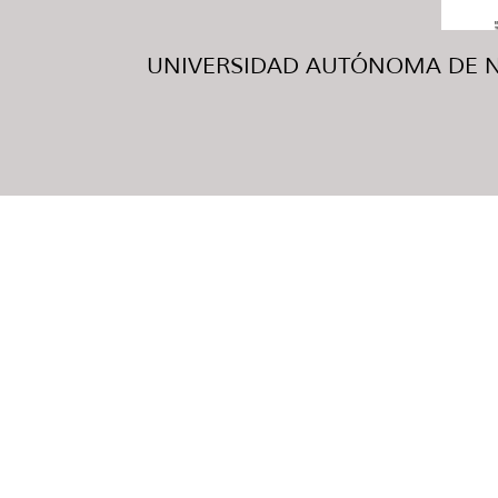
UNIVERSIDAD AUTÓNOMA DE NUE