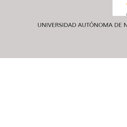
UNIVERSIDAD AUTÓNOMA DE NUE