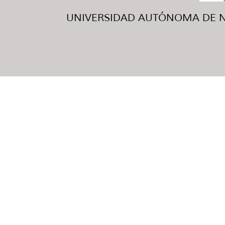
UNIVERSIDAD AUTÓNOMA DE NUE