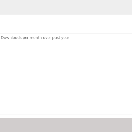
Downloads per month over past year