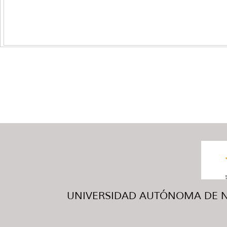
UNIVERSIDAD AUTÓNOMA DE NUE