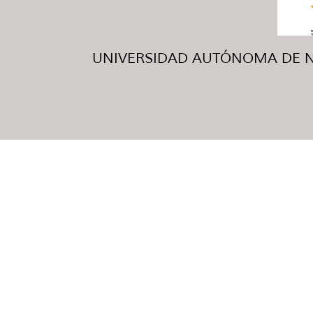
UNIVERSIDAD AUTÓNOMA DE NUE