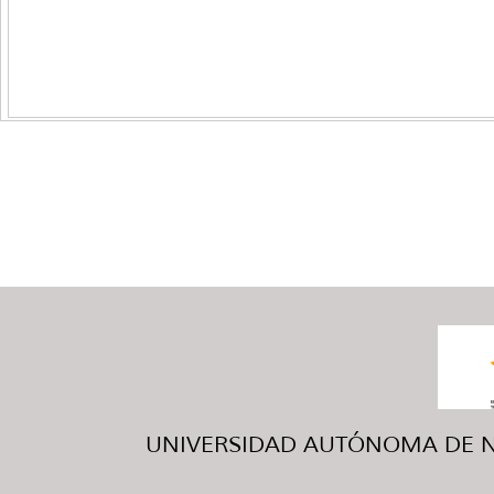
UNIVERSIDAD AUTÓNOMA DE NUE