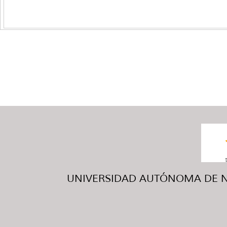
UNIVERSIDAD AUTÓNOMA DE NUE