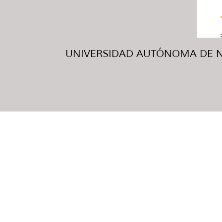
UNIVERSIDAD AUTÓNOMA DE NUE