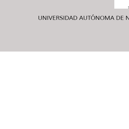
UNIVERSIDAD AUTÓNOMA DE NUE