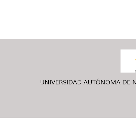
UNIVERSIDAD AUTÓNOMA DE NUE