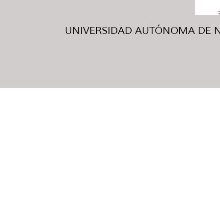
UNIVERSIDAD AUTÓNOMA DE NUE