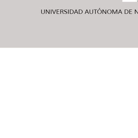
UNIVERSIDAD AUTÓNOMA DE NUE