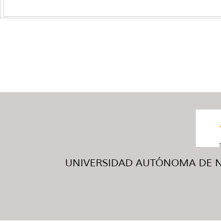
UNIVERSIDAD AUTÓNOMA DE NUE