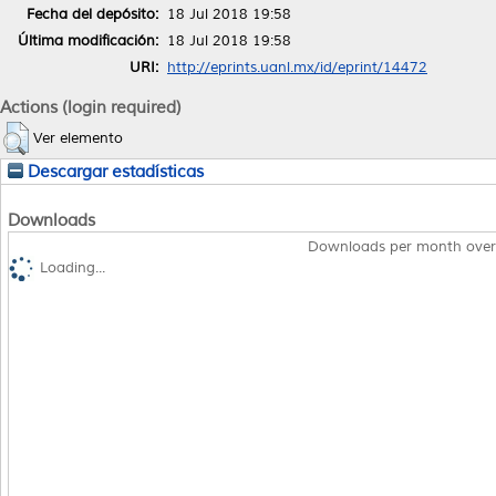
Fecha del depósito:
18 Jul 2018 19:58
Última modificación:
18 Jul 2018 19:58
URI:
http://eprints.uanl.mx/id/eprint/14472
Actions (login required)
Ver elemento
Descargar estadísticas
Downloads
Downloads per month over
Loading...