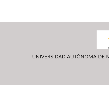
UNIVERSIDAD AUTÓNOMA DE NUE