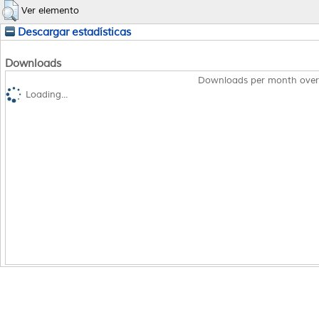
Ver elemento
Descargar estadísticas
Downloads
Downloads per month over
Loading...