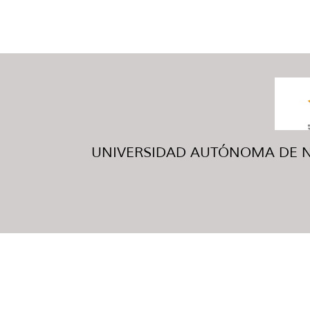
UNIVERSIDAD AUTÓNOMA DE NUE