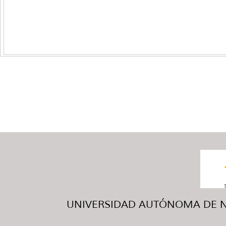
UNIVERSIDAD AUTÓNOMA DE NUE