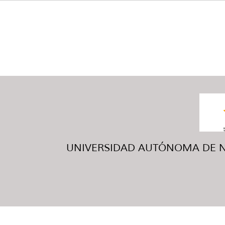
UNIVERSIDAD AUTÓNOMA DE NUE