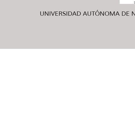
UNIVERSIDAD AUTÓNOMA DE NUE