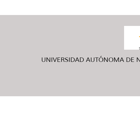
UNIVERSIDAD AUTÓNOMA DE NUE