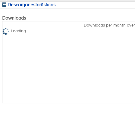
Descargar estadísticas
Downloads
Downloads per month over
Loading...