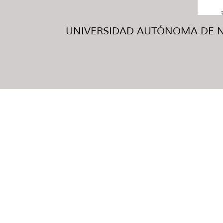
UNIVERSIDAD AUTÓNOMA DE NUE