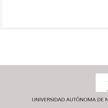
UNIVERSIDAD AUTÓNOMA DE NUE