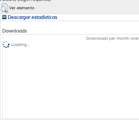
Ver elemento
Descargar estadísticas
Downloads
Downloads per month over
Loading...