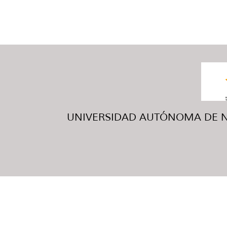
UNIVERSIDAD AUTÓNOMA DE NUE