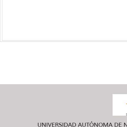
UNIVERSIDAD AUTÓNOMA DE NUE