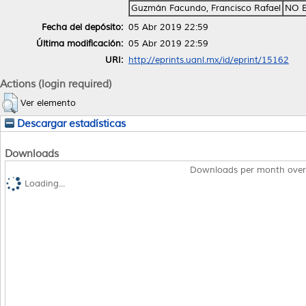
Guzmán Facundo, Francisco Rafael
NO 
Fecha del depósito:
05 Abr 2019 22:59
Última modificación:
05 Abr 2019 22:59
URI:
http://eprints.uanl.mx/id/eprint/15162
Actions (login required)
Ver elemento
Descargar estadísticas
Downloads
Downloads per month over
Loading...