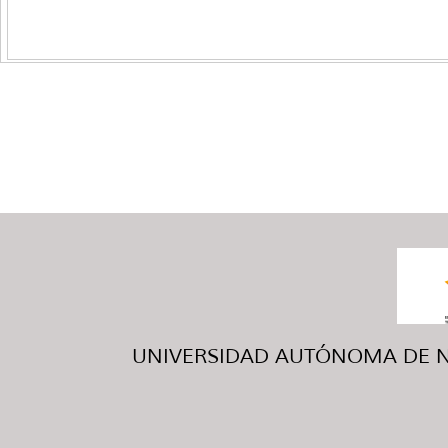
UNIVERSIDAD AUTÓNOMA DE NUE