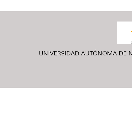
UNIVERSIDAD AUTÓNOMA DE NUE