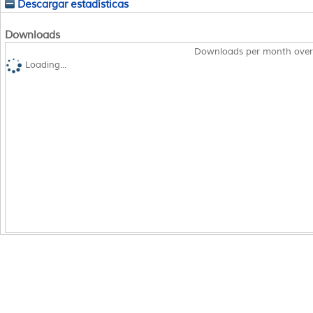
Descargar estadísticas
Downloads
Downloads per month over
Loading...