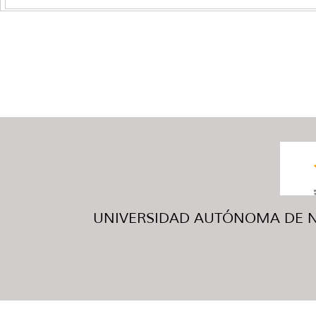
UNIVERSIDAD AUTÓNOMA DE NUE