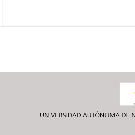
UNIVERSIDAD AUTÓNOMA DE NUE