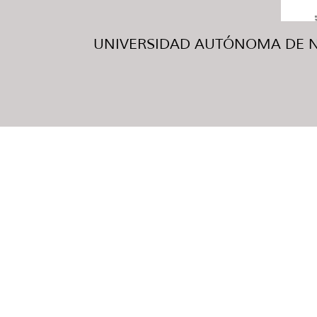
UNIVERSIDAD AUTÓNOMA DE NUE