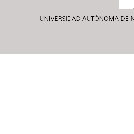
UNIVERSIDAD AUTÓNOMA DE NUE