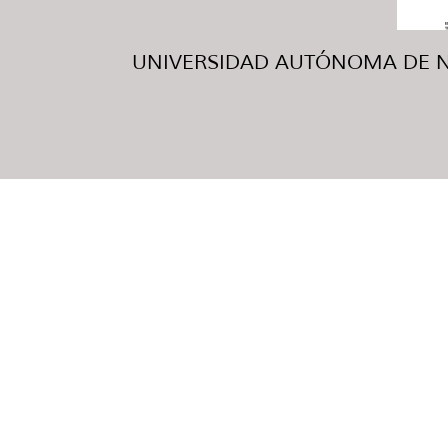
UNIVERSIDAD AUTÓNOMA DE NUE