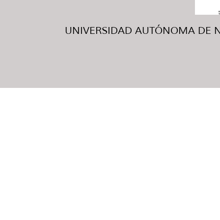
UNIVERSIDAD AUTÓNOMA DE NUE