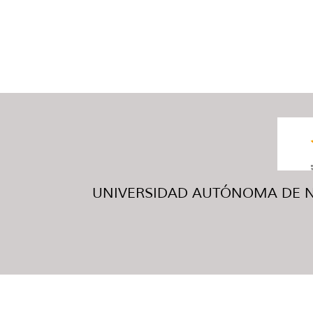
UNIVERSIDAD AUTÓNOMA DE NUE