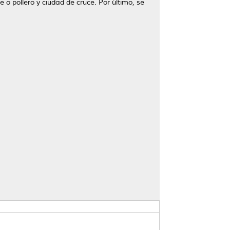
 o pollero y ciudad de cruce. Por último, se