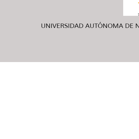
UNIVERSIDAD AUTÓNOMA DE NUE